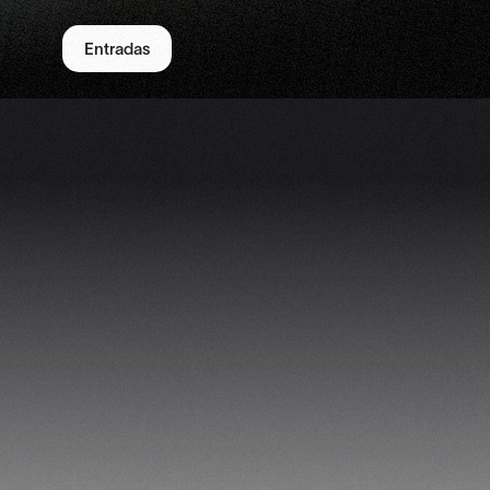
Entradas